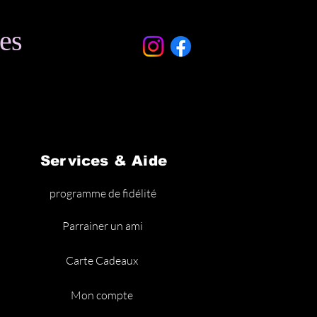
es
Services & Aide
programme de fidélité
Parrainer un ami
Carte Cadeaux
Mon compte