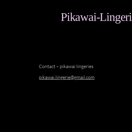
Pikawai-Lingeri
Contact – pikawai lingeries
pikawai.lingerie@gmail.com