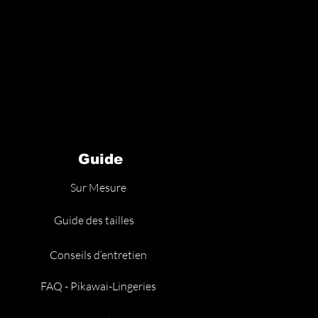
Guide
Sur Mesure
Guide des tailles
Conseils d’entretien
FAQ - Pikawai-Lingeries