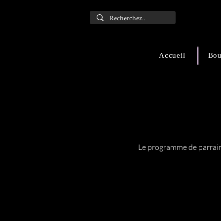
Accueil
Bou
Le programme de parraina