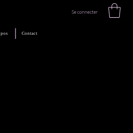
Se connecter
opos
Contact