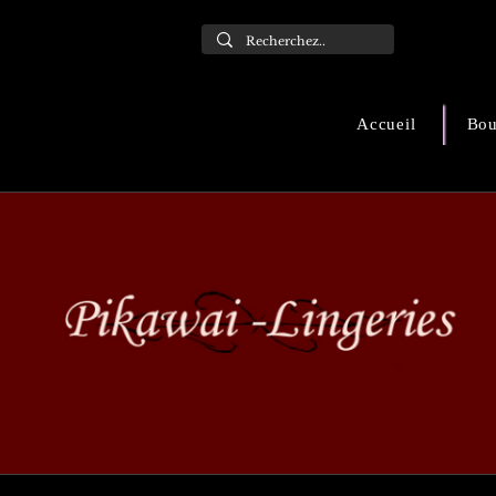
Accueil
Bou