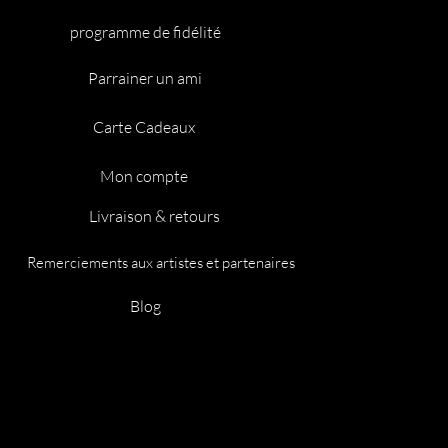
programme de fidélité
Parrainer un ami
Carte Cadeaux
Mon compte
Livraison & retours
Remerciements aux artistes et partenaires
Blog