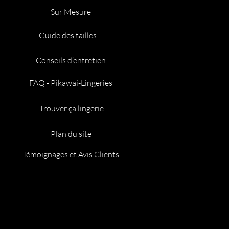
Sur Mesure
Guide des tailles
Conseils d’entretien
FAQ - Pikawai-Lingeries
Trouver ça lingerie
Plan du site
Témoignages et Avis Clients