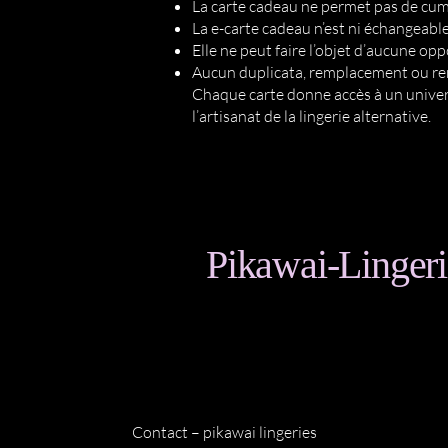
La carte cadeau ne permet pas de cumul
La e-carte cadeau n’est ni échangeable
Elle ne peut faire l’objet d’aucune opp
Aucun duplicata, remplacement ou re
Chaque carte donne accès à un univers
l’artisanat de la lingerie alternative.
Pikawai-Lingeri
Contact – pikawai lingeries