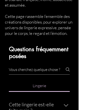
et assumée.
Cette page rassemble l’ensemble des
créations disponibles, pour explorer un
univers de lingerie expressive, pensée
pour le corps, le regard et l’émotion.
Questions fréquemment
posées
Lingerie
Cette lingerie est-elle