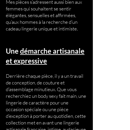
Mes pièces s’adressent aussi bien aux
femmes qui souhaitent se sentir
élégantes, sensuelles et affirmées,
qu’aux hommes à la recherche d’un
cadeau lingerie unique et intimiste.
Une
démarche artisanale
et expressive
Derrière chaque pièce, il y a un travail
de conception, de couture et
d’assemblage minutieux. Que vous
recherchiez un body sexy fait main, une
lingerie de caractère pour une
occasion spéciale ou une pièce
d’exception à porter au quotidien, cette
collection met en avant une lingerie
artisanale française, intime, audacieuse