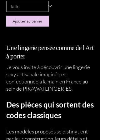
Ajouter au panier
Une lingerie pensée comme de l'Art
à porter
Je vous invite à découvrir une lingerie
sexy artisanale imaginée et
confectionnée à la main en France au
sein de PIKAWAI LINGERIES.
Des pièces qui sortent des
codes classiques
Les modèles proposés se distinguent
par leur construction, leurs détails et