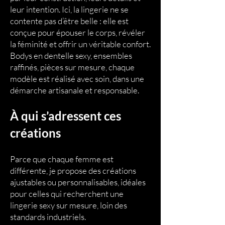
leur intention. Ici, la lingerie ne se
contente pas d’être belle : elle est
conçue pour épouser le corps, révéler
la féminité et offrir un véritable confort.
Bodys en dentelle sexy, ensembles
raffinés, pièces sur mesure, chaque
modèle est réalisé avec soin, dans une
démarche artisanale et responsable.
À qui s’adressent ces
créations
Parce que chaque femme est
différente, je propose des créations
ajustables ou personnalisables, idéales
pour celles qui recherchent une
lingerie sexy sur mesure, loin des
standards industriels.