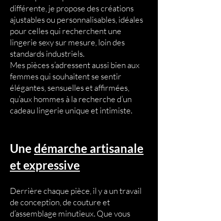
différente, je propose des créations
ajustables ou personnalisables, idéales
pour celles qui recherchent une
lingerie sexy sur mesure, loin des
standards industriels.
Mes pièces s’adressent aussi bien aux
femmes qui souhaitent se sentir
élégantes, sensuelles et affirmées,
qu’aux hommes à la recherche d’un
cadeau lingerie unique et intimiste.
Une
démarche artisanale
et expressive
Derrière chaque pièce, il y a un travail
de conception, de couture et
d’assemblage minutieux. Que vous