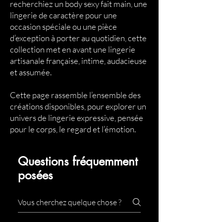
recherchiez un body sexy fait main, une
lingerie de caractère pour une
occasion spéciale ou une pièce
d’exception à porter au quotidien, cette
collection met en avant une lingerie
artisanale française, intime, audacieuse
et assumée.
Cette page rassemble l’ensemble des
créations disponibles, pour explorer un
univers de lingerie expressive, pensée
pour le corps, le regard et l’émotion.
Questions fréquemment
posées