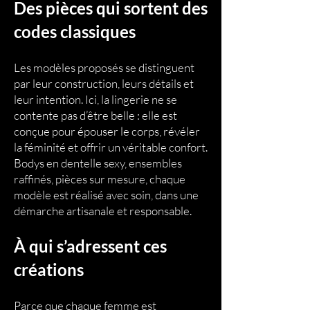
Des pièces qui sortent des
codes classiques
Les modèles proposés se distinguent
par leur construction, leurs détails et
leur intention. Ici, la lingerie ne se
contente pas d’être belle : elle est
conçue pour épouser le corps, révéler
la féminité et offrir un véritable confort.
Bodys en dentelle sexy, ensembles
raffinés, pièces sur mesure, chaque
modèle est réalisé avec soin, dans une
démarche artisanale et responsable.
À qui s’adressent ces
créations
Parce que chaque femme est