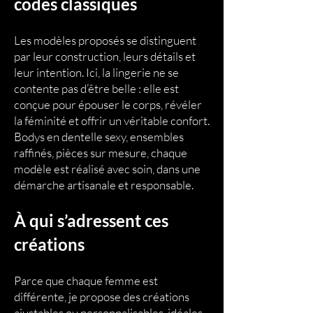
codes classiques
Les modèles proposés se distinguent
par leur construction, leurs détails et
leur intention. Ici, la lingerie ne se
contente pas d’être belle : elle est
conçue pour épouser le corps, révéler
la féminité et offrir un véritable confort.
Bodys en dentelle sexy, ensembles
raffinés, pièces sur mesure, chaque
modèle est réalisé avec soin, dans une
démarche artisanale et responsable.
À qui s’adressent ces
créations
Parce que chaque femme est
différente, je propose des créations
ajustables ou personnalisables, idéales