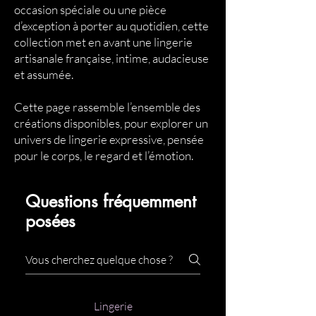
occasion spéciale ou une pièce
d’exception à porter au quotidien, cette
collection met en avant une lingerie
artisanale française, intime, audacieuse
et assumée.
Cette page rassemble l’ensemble des
créations disponibles, pour explorer un
univers de lingerie expressive, pensée
pour le corps, le regard et l’émotion.
Questions fréquemment
posées
Lingerie