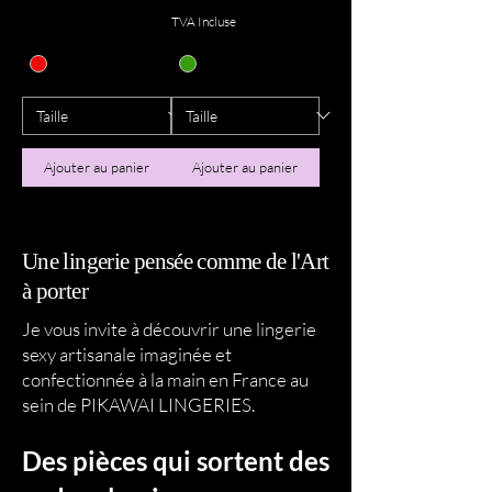
TVA Incluse
Ajouter au panier
Ajouter au panier
Une lingerie pensée comme de l'Art
à porter
Je vous invite à découvrir une lingerie
sexy artisanale imaginée et
confectionnée à la main en France au
sein de PIKAWAI LINGERIES.
Des pièces qui sortent des