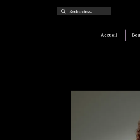
Accueil
Bou