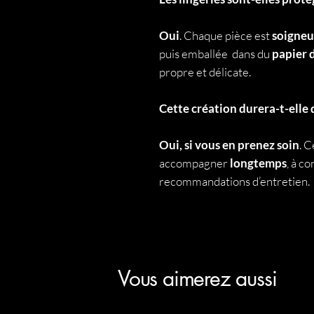
Oui
. Chaque pièce est
soigneu
puis emballée dans du
papier 
propre et délicate.
Cette création durera-t-elle 
Oui, si vous en prenez soin
. 
accompagner
longtemps
, à c
recommandations d’entretien.
Vous aimerez aussi