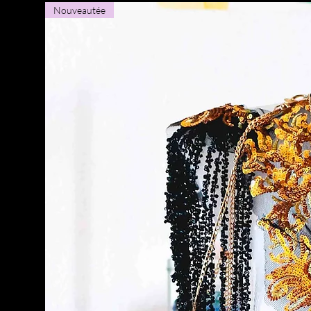
Nouveautée