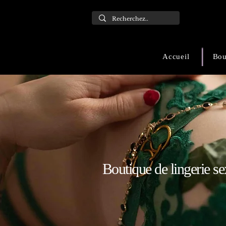
Accueil
Bou
Boutique de lingerie se