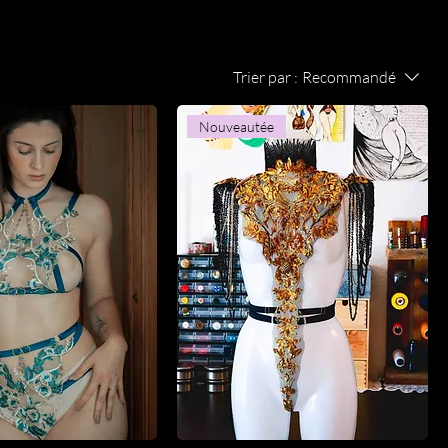
Trier par :
Recommandé
Nouveautée