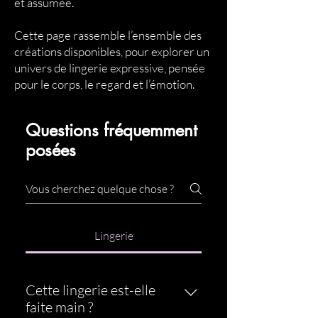
et assumée.
Cette page rassemble l’ensemble des
créations disponibles, pour explorer un
univers de lingerie expressive, pensée
pour le corps, le regard et l’émotion.
Questions fréquemment
posées
Lingerie
Cette lingerie est-elle
faite main ?