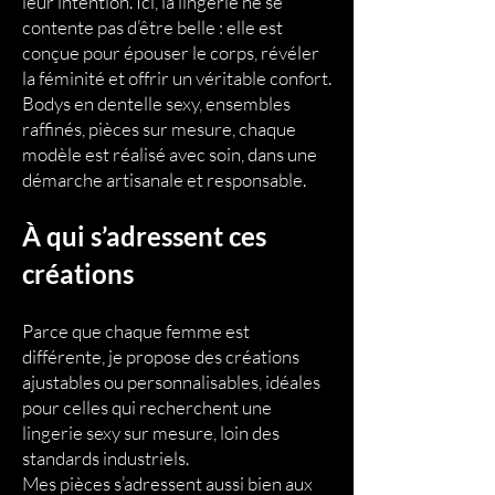
leur intention. Ici, la lingerie ne se
contente pas d’être belle : elle est
conçue pour épouser le corps, révéler
la féminité et offrir un véritable confort.
Bodys en dentelle sexy, ensembles
raffinés, pièces sur mesure, chaque
modèle est réalisé avec soin, dans une
démarche artisanale et responsable.
À qui s’adressent ces
créations
Parce que chaque femme est
différente, je propose des créations
ajustables ou personnalisables, idéales
pour celles qui recherchent une
lingerie sexy sur mesure, loin des
standards industriels.
Mes pièces s’adressent aussi bien aux