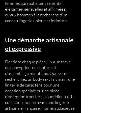
femmes qui souhaitent se sentir
élégantes, sensuelles et affirmées,
qu’aux hommes à la recherche d’un
cadeau lingerie unique et intimiste.
Une
démarche artisanale
et expressive
Derrière chaque pièce, il y a un travail
de conception, de couture et
d’assemblage minutieux. Que vous
recherchiez un body sexy fait main, une
lingerie de caractère pour une
occasion spéciale ou une pièce
d’exception à porter au quotidien, cette
collection met en avant une lingerie
artisanale française, intime, audacieuse