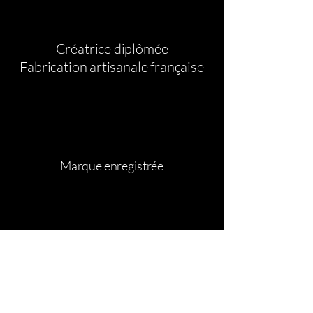
Créatrice diplômée
Fabrication artisanale française
Marque enregistrée