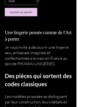
Ajouter au panier
Une lingerie pensée comme de l'Art
à porter
Je vous invite à découvrir une lingerie
sexy artisanale imaginée et
confectionnée à la main en France au
sein de PIKAWAI LINGERIES.
Des pièces qui sortent des
codes classiques
Les modèles proposés se distinguent
par leur construction, leurs détails et