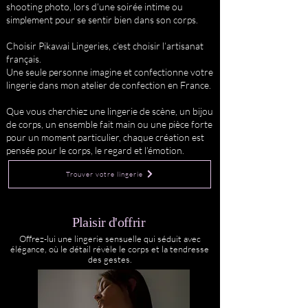
shooting photo, lors d’une soirée intime ou
simplement pour se sentir bien dans son corps.
Choisir Pikawai Lingeries, c’est choisir l’artisanat
français.
Une seule personne imagine et confectionne votre
lingerie dans mon atelier de confection en France.
Que vous cherchiez une lingerie de scène, un bijou
de corps, un ensemble fait main ou une pièce forte
pour un moment particulier, chaque création est
pensée pour le corps, le regard et l’émotion.
Trouver votre lingerie
Plaisir d'offrir
Offrez-lui une lingerie sensuelle qui séduit avec
élégance, où le détail révèle le corps et la tendresse
des gestes.