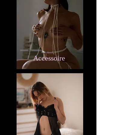
Accessoire