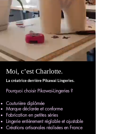
Moi, c’est Charlotte.
La créatrice derrière Pikawai Lingeries.
Pourquoi choisir Pikawai-Lingeries ?
Couturière diplômée
Marque déclarée et conforme
Fabrication en petites séries
Lingerie entièrement réglable et ajustable
Créations artisanales réalisées en France