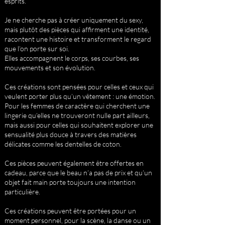
esprits.
Je ne cherche pas à créer uniquement du sexy,
mais plutôt des pièces qui affirment une identité,
racontent une histoire et transforment le regard
que l’on porte sur soi.
Elles accompagnent le corps, ses courbes, ses
mouvements et son évolution.
Ces créations sont pensées pour celles et ceux qui
veulent porter plus qu’un vêtement : une émotion.
Pour les femmes de caractère qui cherchent une
lingerie qu’elles ne trouveront nulle part ailleurs,
mais aussi pour celles qui souhaitent explorer une
sensualité plus douce à travers des matières
délicates comme les dentelles de coton.
Ces pièces peuvent également être offertes en
cadeau, parce que le beau n’a pas de prix et qu’un
objet fait main porte toujours une intention
particulière.
Ces créations peuvent être portées pour un
moment personnel, pour la scène, la danse ou un