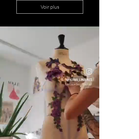
Voir plus