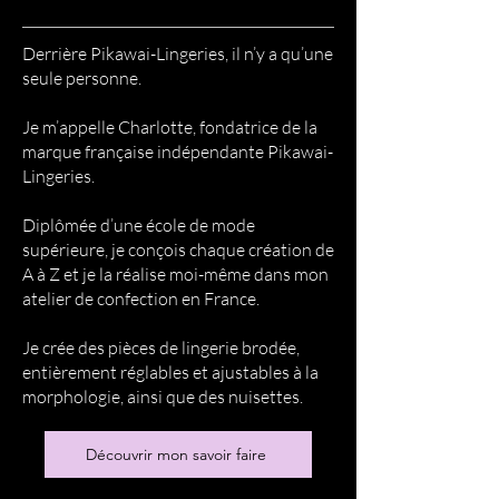
Derrière Pikawai-Lingeries, il n’y a qu’une
seule personne.
Je m’appelle Charlotte, fondatrice de la
marque française indépendante Pikawai-
Lingeries.
Diplômée d’une école de mode
supérieure, je conçois chaque création de
A à Z et je la réalise moi-même dans mon
atelier de confection en France.
Je crée des pièces de lingerie brodée,
entièrement réglables et ajustables à la
morphologie, ainsi que des nuisettes.
Découvrir mon savoir faire