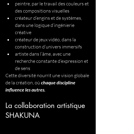
peintre, par le travail des couleurs et 
des compositions visuelles
créateur d’engins et de systèmes, 
dans une logique d’ingénierie 
créative
créateur de jeux vidéo, dans la 
construction d’univers immersifs
artiste dans l’âme, avec une 
recherche constante d’expression et 
de sens
Cette diversité nourrit une vision globale 
de la création, où 
chaque discipline 
influence les autres.
La collaboration artistique 
SHAKUNA