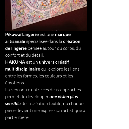
Pikawaï Lingerie
 est une 
marque 
artisanale
 spécialisée dans la 
création 
de lingerie
 pensée autour du corps, du 
confort et du détail.
HAKUNA 
est un 
univers créatif 
multidisciplinaire
 qui explore les liens 
entre les formes, les couleurs et les 
émotions.
La rencontre entre ces deux approches 
permet de développer 
une vision plus 
sensible
 de la création textile, où chaque 
pièce devient une expression artistique à 
part entière.