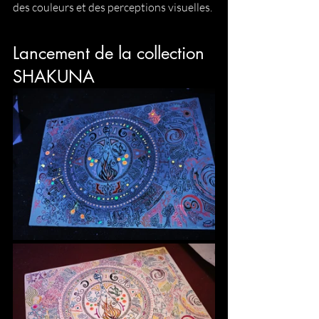
des couleurs et des perceptions visuelles.
Lancement de la collection 
SHAKUNA