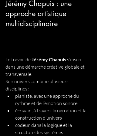
Jérémy Chapuis : une 
approche artistique 
multidisciplinaire
Le travail de 
Jérémy Chapuis
 s’inscrit 
dans une démarche créative globale et 
transversale.
Son univers combine plusieurs 
disciplines :
pianiste, avec une approche du 
rythme et de l’émotion sonore
écrivain, à travers la narration et la 
construction d’univers
codeur, dans la logique et la 
structure des systèmes