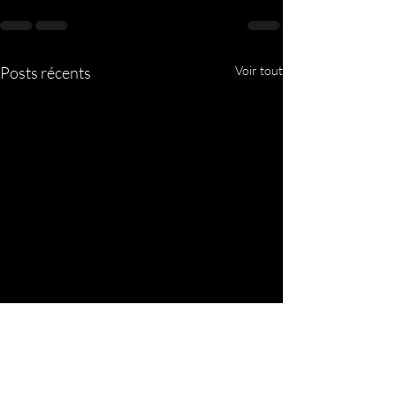
Posts récents
Voir tout