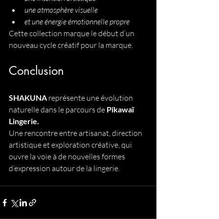
une atmosphère visuelle
et une énergie émotionnelle propre
Cette collection marque le début d’un 
nouveau cycle créatif pour la marque.
Conclusion
SHAKUNA 
représente une évolution 
naturelle dans le parcours de 
Pikawaï 
Lingerie.
Une rencontre entre artisanat, direction 
artistique et exploration créative, qui 
ouvre la voie à de nouvelles formes 
d’expression autour de la lingerie.